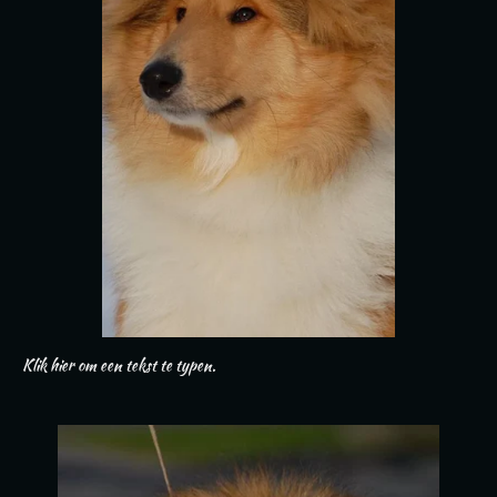
Klik hier om een tekst te typen.