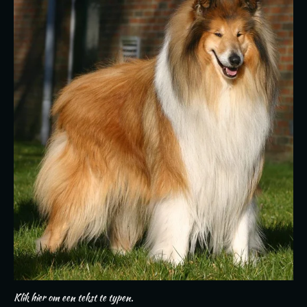
Klik hier om een tekst te typen.