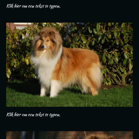
Klik hier om een tekst te typen.
Klik hier om een tekst te typen.