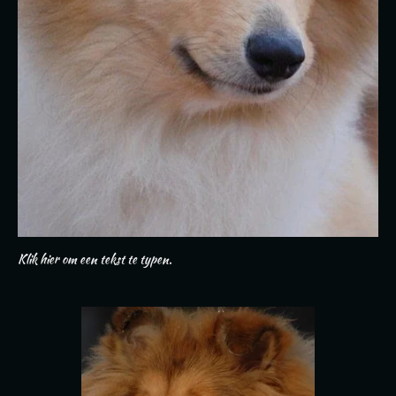
Klik hier om een tekst te typen.