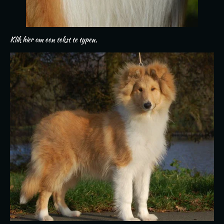
Klik hier om een tekst te typen.